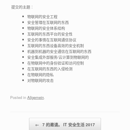
提交的主题︰
物联网的安全工程
安全管理在互联网的东西
物联网的安全体系结构
互联网的东西平台的安全性
安全的事情在互联网通信协议
互联网的东西设备高效的安全机制
机器到机器的安全通信在互联网的东西
安全集成外部服务/云计算到物联网的
在物联网中的身份验证和访问控制
在互联网的东西的入侵检测
在物联网的隐私
对物联网的攻击
Posted in
Allgemein
.
Post navigation
←
7 的邀请。 IT 安全生活 2017