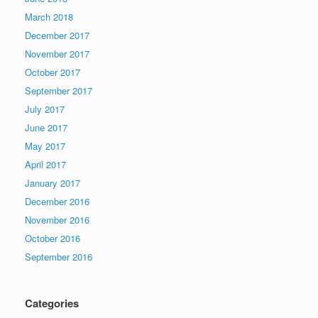
March 2018
December 2017
November 2017
October 2017
September 2017
July 2017
June 2017
May 2017
April 2017
January 2017
December 2016
November 2016
October 2016
September 2016
Categories