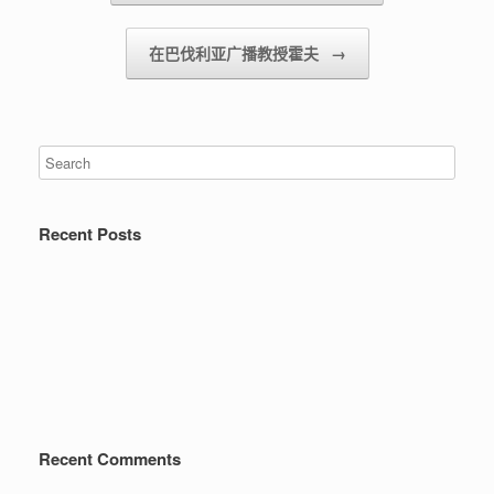
在巴伐利亚广播教授霍夫
→
Recent Posts
Recent Comments