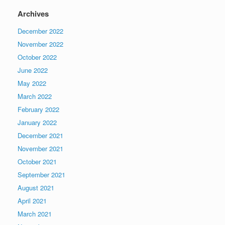
Archives
December 2022
November 2022
October 2022
June 2022
May 2022
March 2022
February 2022
January 2022
December 2021
November 2021
October 2021
September 2021
August 2021
April 2021
March 2021