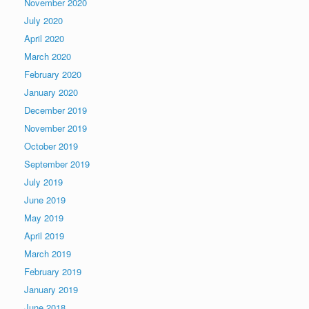
November 2020
July 2020
April 2020
March 2020
February 2020
January 2020
December 2019
November 2019
October 2019
September 2019
July 2019
June 2019
May 2019
April 2019
March 2019
February 2019
January 2019
June 2018