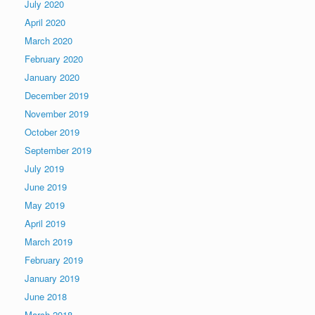
July 2020
April 2020
March 2020
February 2020
January 2020
December 2019
November 2019
October 2019
September 2019
July 2019
June 2019
May 2019
April 2019
March 2019
February 2019
January 2019
June 2018
March 2018