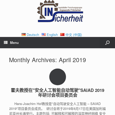
Deutsch
English
中文 (中国)
Menu
Monthly Archives:
April 2019
霍夫教授在"安全人工智能自动驾驶"SAIAD 2019
年研讨会项目委员会
Hans-Joachim Hof教授是"自动驾驶安全人工智能 – SAIAD
2019"项目委员会成员。 研讨会将于2019年6月17日在美国加利福
尼亚州长滩举行。主题包括: 可解释和可解释的深层神经网络 安全