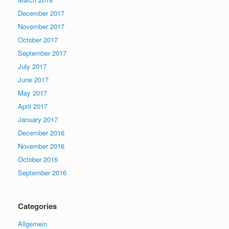
December 2017
November 2017
October 2017
September 2017
July 2017
June 2017
May 2017
April 2017
January 2017
December 2016
November 2016
October 2016
September 2016
Categories
Allgemein