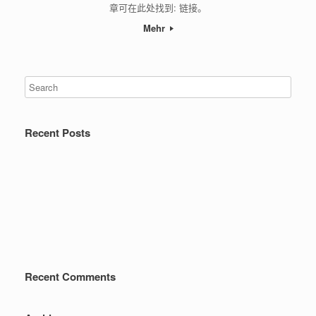
章可在此处找到: 链接。
Mehr
Recent Posts
Recent Comments