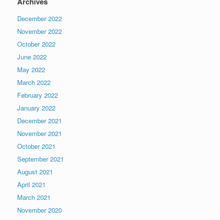
Archives
December 2022
November 2022
October 2022
June 2022
May 2022
March 2022
February 2022
January 2022
December 2021
November 2021
October 2021
September 2021
August 2021
April 2021
March 2021
November 2020