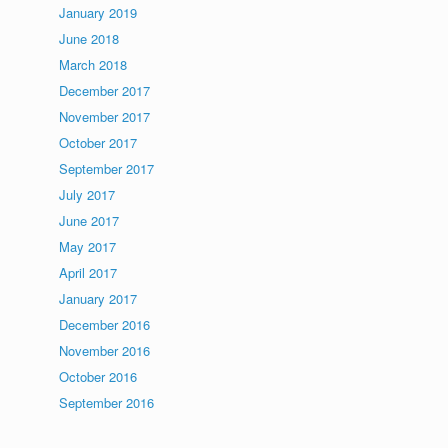
January 2019
June 2018
March 2018
December 2017
November 2017
October 2017
September 2017
July 2017
June 2017
May 2017
April 2017
January 2017
December 2016
November 2016
October 2016
September 2016