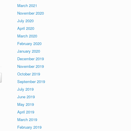
March 2021
November 2020
July 2020
April 2020
March 2020
February 2020
January 2020
December 2019
November 2019
October 2019
September 2019
July 2019
June 2019
May 2019
April 2019
March 2019
February 2019