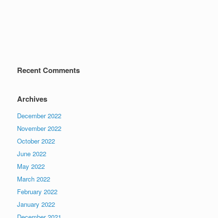
Recent Comments
Archives
December 2022
November 2022
October 2022
June 2022
May 2022
March 2022
February 2022
January 2022
December 2021