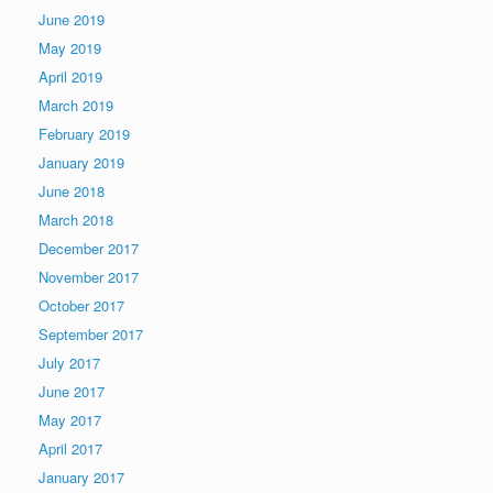
June 2019
May 2019
April 2019
March 2019
February 2019
January 2019
June 2018
March 2018
December 2017
November 2017
October 2017
September 2017
July 2017
June 2017
May 2017
April 2017
January 2017