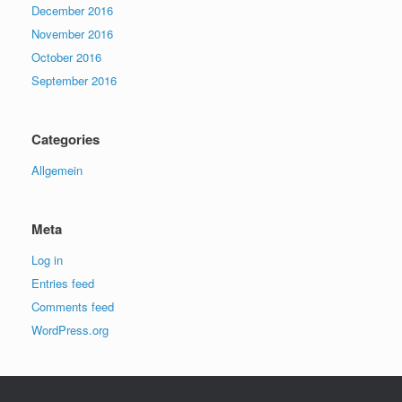
December 2016
November 2016
October 2016
September 2016
Categories
Allgemein
Meta
Log in
Entries feed
Comments feed
WordPress.org