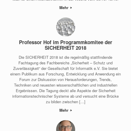
Mehr
Professor Hof im Programmkomitee der
SICHERHEIT 2018
Die SICHERHEIT 2018 ist die regelmäßig stattfindende
Fachtagung des Fachbereichs „Sicherheit – Schutz und
Zuverlässigkeit“ der Gesellschaft für Informatik e.V. Sie bietet
einem Publikum aus Forschung, Entwicklung und Anwendung ein
Forum zur Diskussion von Herausforderungen, Trends,
Techniken und neuesten wissenschaftlichen und industriellen
Ergebnissen. Die Tagung deckt alle Aspekte der Sicherheit
informationstechnischer Systeme ab und versucht eine Brücke
zu bilden zwischen […]
Mehr