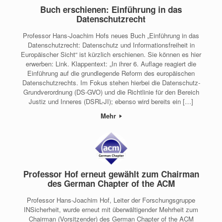
Buch erschienen: Einführung in das
Datenschutzrecht
Professor Hans-Joachim Hofs neues Buch „Einführung in das
Datenschutzrecht: Datenschutz und Informationsfreiheit in
Europäischer Sicht“ ist kürzlich erschienen. Sie können es hier
erwerben: Link. Klappentext: „In ihrer 6. Auflage reagiert die
Einführung auf die grundlegende Reform des europäischen
Datenschutzrechts. Im Fokus stehen hierbei die Datenschutz-
Grundverordnung (DS-GVO) und die Richtlinie für den Bereich
Justiz und Inneres (DSRL-JI); ebenso wird bereits ein […]
Mehr
Professor Hof erneut gewählt zum Chairman
des German Chapter of the ACM
Professor Hans-Joachim Hof, Leiter der Forschungsgruppe
INSicherheit, wurde erneut mit überwältigender Mehrheit zum
Chairman (Vorsitzender) des German Chapter of the ACM