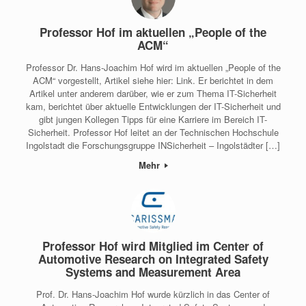
Professor Hof im aktuellen „People of the
ACM“
Professor Dr. Hans-Joachim Hof wird im aktuellen „People of the
ACM“ vorgestellt, Artikel siehe hier: Link. Er berichtet in dem
Artikel unter anderem darüber, wie er zum Thema IT-Sicherheit
kam, berichtet über aktuelle Entwicklungen der IT-Sicherheit und
gibt jungen Kollegen Tipps für eine Karriere im Bereich IT-
Sicherheit. Professor Hof leitet an der Technischen Hochschule
Ingolstadt die Forschungsgruppe INSicherheit – Ingolstädter […]
Mehr
Professor Hof wird Mitglied im Center of
Automotive Research on Integrated Safety
Systems and Measurement Area
Prof. Dr. Hans-Joachim Hof wurde kürzlich in das Center of