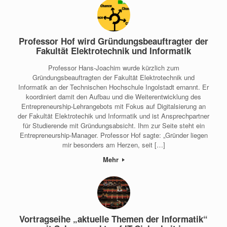
Professor Hof wird Gründungsbeauftragter der
Fakultät Elektrotechnik und Informatik
Professor Hans-Joachim wurde kürzlich zum
Gründungsbeauftragten der Fakultät Elektrotechnik und
Informatik an der Technischen Hochschule Ingolstadt ernannt. Er
koordiniert damit den Aufbau und die Weiterentwicklung des
Entrepreneurship-Lehrangebots mit Fokus auf Digitalsierung an
der Fakultät Elektrotechik und Informatik und ist Ansprechpartner
für Studierende mit Gründungsabsicht. Ihm zur Seite steht ein
Entrepreneurship-Manager. Professor Hof sagte: „Gründer liegen
mir besonders am Herzen, seit […]
Mehr
Vortragseihe „aktuelle Themen der Informatik“