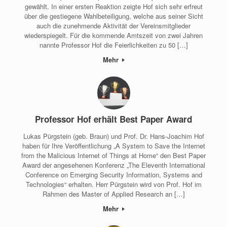
gewählt. In einer ersten Reaktion zeigte Hof sich sehr erfreut
über die gestiegene Wahlbeteiligung, welche aus seiner Sicht
auch die zunehmende Aktivität der Vereinsmitglieder
wiederspiegelt. Für die kommende Amtszeit von zwei Jahren
nannte Professor Hof die Feierlichkeiten zu 50 […]
Mehr
Professor Hof erhält Best Paper Award
Lukas Pürgstein (geb. Braun) und Prof. Dr. Hans-Joachim Hof
haben für Ihre Veröffentlichung „A System to Save the Internet
from the Malicious Internet of Things at Home“ den Best Paper
Award der angesehenen Konferenz „The Eleventh International
Conference on Emerging Security Information, Systems and
Technologies“ erhalten. Herr Pürgstein wird von Prof. Hof im
Rahmen des Master of Applied Research an […]
Mehr