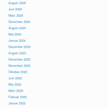
August 2025
Juni 2025
März 2025
Dezember 2024
August 2024
Mai 2024
Januar 2024
Dezember 2023
August 2023
Dezember 2022
November 2022
Oktober 2022
Juni 2022
Mai 2022
März 2022
Februar 2022
Januar 2022