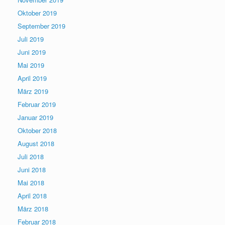
Oktober 2019
September 2019
Juli 2019
Juni 2019
Mai 2019
April 2019
März 2019
Februar 2019
Januar 2019
Oktober 2018
August 2018
Juli 2018
Juni 2018
Mai 2018
April 2018
März 2018
Februar 2018