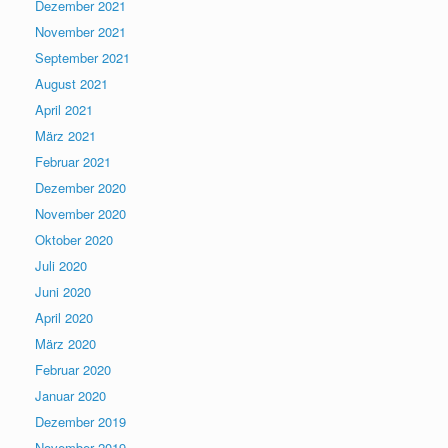
Dezember 2021
November 2021
September 2021
August 2021
April 2021
März 2021
Februar 2021
Dezember 2020
November 2020
Oktober 2020
Juli 2020
Juni 2020
April 2020
März 2020
Februar 2020
Januar 2020
Dezember 2019
November 2019