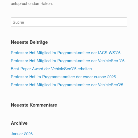
entsprechenden Haken.
Neueste Beiträge
Professor Hof Mitglied im Programmkomitee der IACS WS’26
Professor Hof Mitglied im Programmkomitee der VehicleSec ’26
Best Paper Award der VehicleSec’25 erhalten
Professor Hof im Programmkomitee der escar europe 2025
Professor Hof Mitglied im Programmkomitee der VehicleSec’25
Neueste Kommentare
Archive
Januar 2026