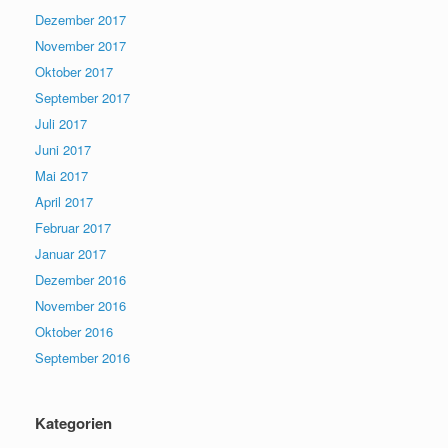
Dezember 2017
November 2017
Oktober 2017
September 2017
Juli 2017
Juni 2017
Mai 2017
April 2017
Februar 2017
Januar 2017
Dezember 2016
November 2016
Oktober 2016
September 2016
Kategorien