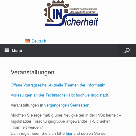
Deutsch
Menü
Veranstaltungen
Offene Vortragsreihe „Aktuelle Themen der Informatik“
Vorlesungen an der Technischen Hochschule Ingolstadt
Veranstaltungen in
vergangengen Semestern
.
Möchten Sie regelmäßig über Neuigkeiten in der INSicherheit –
Ingolstädter Forschungsgruppe angewandte IT-Sicherheit
informiert werden?
Dann registrieren Sie sich bitte
hier
und setzen Sie den