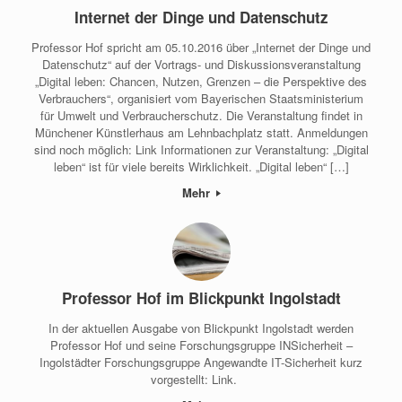
Internet der Dinge und Datenschutz
Professor Hof spricht am 05.10.2016 über „Internet der Dinge und
Datenschutz“ auf der Vortrags- und Diskussionsveranstaltung
„Digital leben: Chancen, Nutzen, Grenzen – die Perspektive des
Verbrauchers“, organisiert vom Bayerischen Staatsministerium
für Umwelt und Verbraucherschutz. Die Veranstaltung findet in
Münchener Künstlerhaus am Lehnbachplatz statt. Anmeldungen
sind noch möglich: Link Informationen zur Veranstaltung: „Digital
leben“ ist für viele bereits Wirklichkeit. „Digital leben“ […]
Mehr
Professor Hof im Blickpunkt Ingolstadt
In der aktuellen Ausgabe von Blickpunkt Ingolstadt werden
Professor Hof und seine Forschungsgruppe INSicherheit –
Ingolstädter Forschungsgruppe Angewandte IT-Sicherheit kurz
vorgestellt: Link.