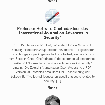
Mehr
Professor Hof wird Chefredakteur des
„International Journal on Advances in
Security“
Prof. Dr. Hans-Joachim Hof, Leiter der MuSe – Munich IT
Security Research Group und der INSicherheit – Ingolstädter
Forschungsgruppe Angewandte IT-Sicherheit, wurde kürzlich
zum Editor-in-Chief (Chefredakteur) der international anerkannten
Zeitschrift “International Journal on Advances in Security”
ernannt. Die Zeitschrift unterstützt Open Access, die PDF-
Version ist kostenlos erhältlich: Link Beschreibung der
Zeitschrift: “The journal focuses on specific aspects related to
security, […]
Mehr