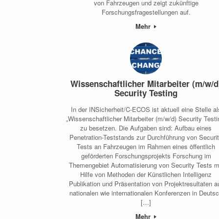
von Fahrzeugen und zeigt zukünftige
Forschungsfragestellungen auf.
Mehr
Wissenschaftlicher Mitarbeiter (m/w/d
Security Testing
In der INSicherheit/C-ECOS ist aktuell eine Stelle al
„Wissenschaftlicher Mitarbeiter (m/w/d) Security Testi
zu besetzen. Die Aufgaben sind: Aufbau eines
Penetration-Teststands zur Durchführung von Securi
Tests an Fahrzeugen im Rahmen eines öffentlich
geförderten Forschungsprojekts Forschung im
Themengebiet Automatisierung von Security Tests m
Hilfe von Methoden der Künstlichen Intelligenz
Publikation und Präsentation von Projektresultaten a
nationalen wie internationalen Konferenzen in Deuts
[…]
Mehr