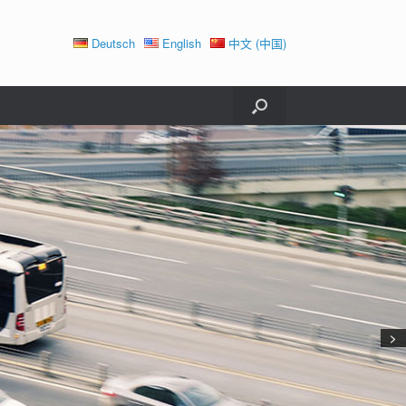
Deutsch
English
中文 (中国)
>