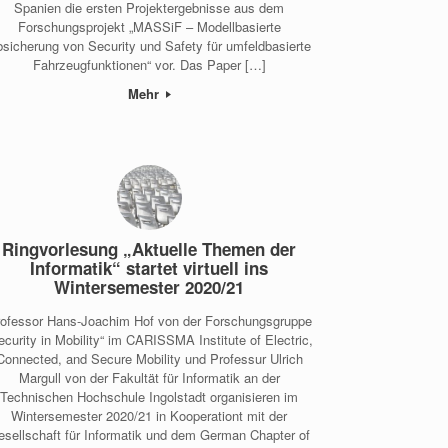
Spanien die ersten Projektergebnisse aus dem
Forschungsprojekt „MASSiF – Modellbasierte
sicherung von Security und Safety für umfeldbasierte
Fahrzeugfunktionen“ vor. Das Paper […]
Mehr
Ringvorlesung „Aktuelle Themen der
Informatik“ startet virtuell ins
Wintersemester 2020/21
ofessor Hans-Joachim Hof von der Forschungsgruppe
ecurity in Mobility“ im CARISSMA Institute of Electric,
Connected, and Secure Mobility und Professur Ulrich
Margull von der Fakultät für Informatik an der
Technischen Hochschule Ingolstadt organisieren im
Wintersemester 2020/21 in Kooperationt mit der
esellschaft für Informatik und dem German Chapter of