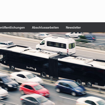
eröffentlichungen
Abschlussarbeiten
Newsletter