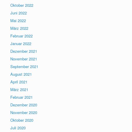
Oktober 2022
Juni 2022
Mai 2022
März 2022
Februar 2022
Januar 2022
Dezember 2021
November 2021
September 2021
August 2021
April 2021
März 2021
Februar 2021
Dezember 2020
November 2020
Oktober 2020
Juli 2020