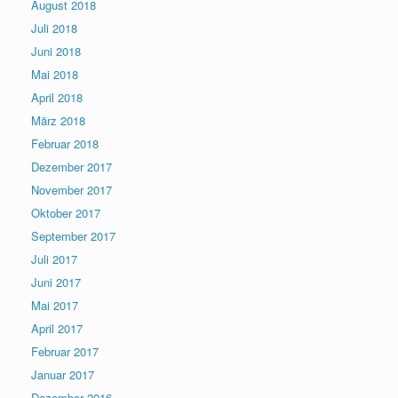
August 2018
Juli 2018
Juni 2018
Mai 2018
April 2018
März 2018
Februar 2018
Dezember 2017
November 2017
Oktober 2017
September 2017
Juli 2017
Juni 2017
Mai 2017
April 2017
Februar 2017
Januar 2017
Dezember 2016