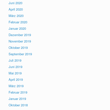
Juni 2020
April 2020
März 2020
Februar 2020
Januar 2020
Dezember 2019
November 2019
Oktober 2019
September 2019
Juli 2019
Juni 2019
Mai 2019
April 2019
März 2019
Februar 2019
Januar 2019
Oktober 2018