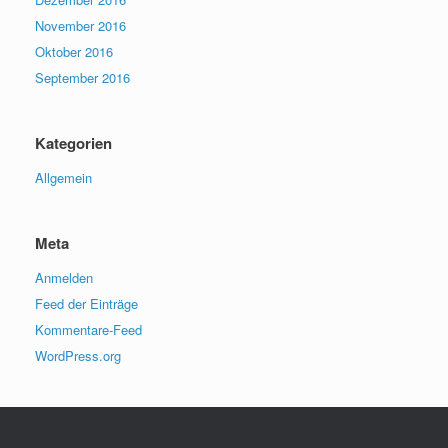
November 2016
Oktober 2016
September 2016
Kategorien
Allgemein
Meta
Anmelden
Feed der Einträge
Kommentare-Feed
WordPress.org