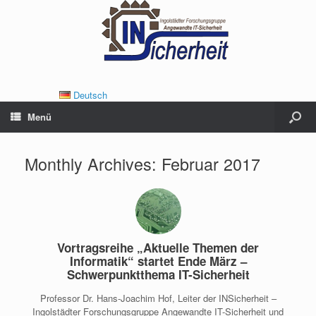
Deutsch
Menü
Monthly Archives:
Februar 2017
Vortragsreihe „Aktuelle Themen der
Informatik“ startet Ende März –
Schwerpunktthema IT-Sicherheit
Professor Dr. Hans-Joachim Hof, Leiter der INSicherheit –
Ingolstädter Forschungsgruppe Angewandte IT-Sicherheit und