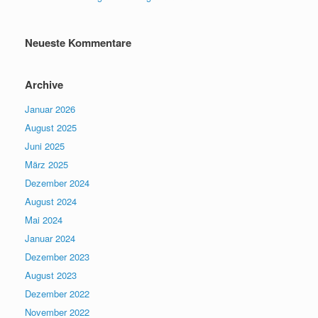
Neueste Kommentare
Archive
Januar 2026
August 2025
Juni 2025
März 2025
Dezember 2024
August 2024
Mai 2024
Januar 2024
Dezember 2023
August 2023
Dezember 2022
November 2022