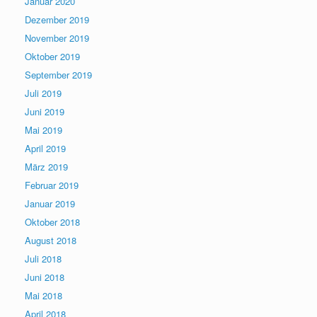
Januar 2020
Dezember 2019
November 2019
Oktober 2019
September 2019
Juli 2019
Juni 2019
Mai 2019
April 2019
März 2019
Februar 2019
Januar 2019
Oktober 2018
August 2018
Juli 2018
Juni 2018
Mai 2018
April 2018