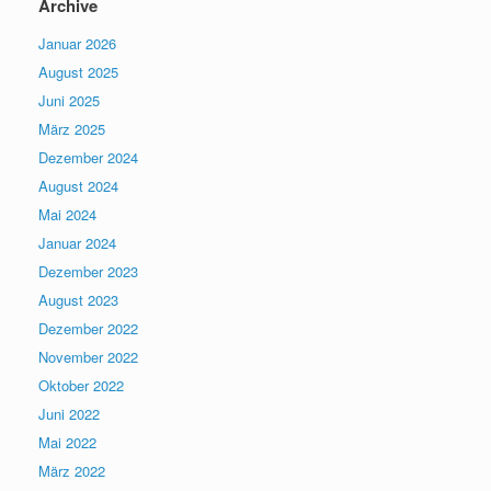
Archive
Januar 2026
August 2025
Juni 2025
März 2025
Dezember 2024
August 2024
Mai 2024
Januar 2024
Dezember 2023
August 2023
Dezember 2022
November 2022
Oktober 2022
Juni 2022
Mai 2022
März 2022