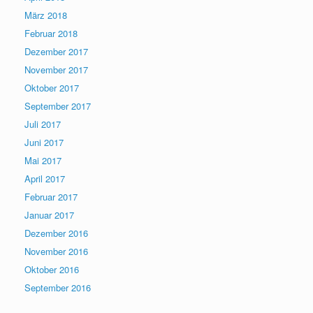
März 2018
Februar 2018
Dezember 2017
November 2017
Oktober 2017
September 2017
Juli 2017
Juni 2017
Mai 2017
April 2017
Februar 2017
Januar 2017
Dezember 2016
November 2016
Oktober 2016
September 2016