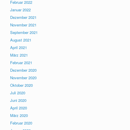
Februar 2022
Januar 2022
Dezember 2021
November 2021
September 2021
August 2021
April 2021
März 2021
Februar 2021
Dezember 2020
November 2020
Oktober 2020
Juli 2020
Juni 2020
April 2020
März 2020
Februar 2020