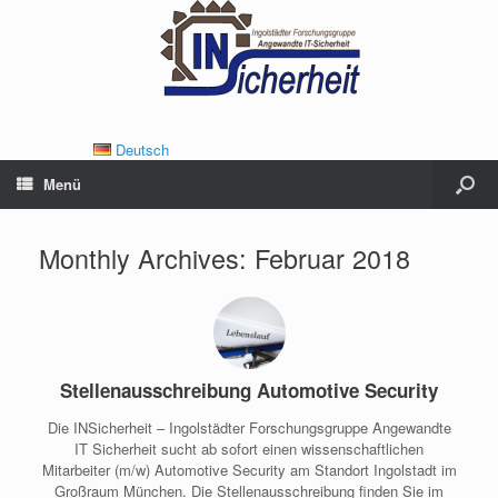
Deutsch
Menü
Monthly Archives:
Februar 2018
Stellenausschreibung Automotive Security
Die INSicherheit – Ingolstädter Forschungsgruppe Angewandte
IT Sicherheit sucht ab sofort einen wissenschaftlichen
Mitarbeiter (m/w) Automotive Security am Standort Ingolstadt im
Großraum München. Die Stellenausschreibung finden Sie im