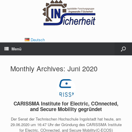
Deutsch
Menü
Monthly Archives:
Juni 2020
CARISSMA Institute for Electric, COnnected,
and Secure Mobility gegründet
Der Senat der Technischen Hochschule Ingolstadt hat heute, am
29.06.2020 um 16:47 Uhr der Gründung des CARISSMA Institute
for Electric, COnnected, and Secure Mobility(C-ECOS)