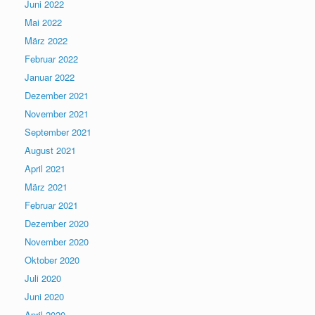
Juni 2022
Mai 2022
März 2022
Februar 2022
Januar 2022
Dezember 2021
November 2021
September 2021
August 2021
April 2021
März 2021
Februar 2021
Dezember 2020
November 2020
Oktober 2020
Juli 2020
Juni 2020
April 2020