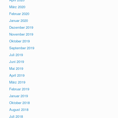
März 2020
Februar 2020
Januar 2020
Dezember 2019
November 2019
Oktober 2019
September 2019
Juli 2019
Juni 2019
Mai 2019
April 2019
März 2019
Februar 2019
Januar 2019
Oktober 2018
August 2018
Juli 2018