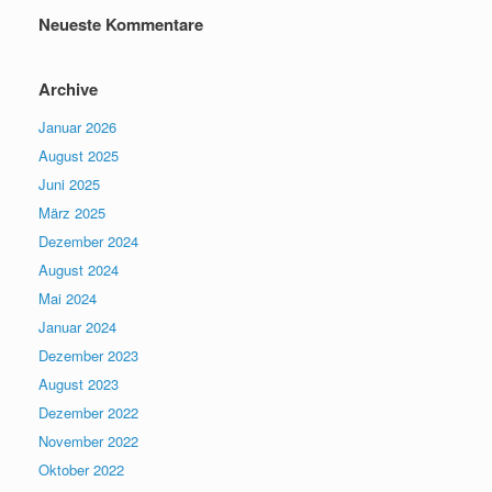
Neueste Kommentare
Archive
Januar 2026
August 2025
Juni 2025
März 2025
Dezember 2024
August 2024
Mai 2024
Januar 2024
Dezember 2023
August 2023
Dezember 2022
November 2022
Oktober 2022