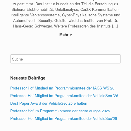
zugestimmt. Das Institut bündelt an der THI die Forschung zu
Sicherer Elektromobilität, Unfallanalyse, Car2X Kommunikation,
intelligente Verkehrssysteme, Cyber-Physikalische Systeme und
Automotive IT Security. Geleitet wird das Institut von Prof. Dr.
Hans-Georg Schweiger. Weitere Professoren des Instituts […]
Mehr
Neueste Beiträge
Professor Hof Mitglied im Programmkomitee der IACS WS’26
Professor Hof Mitglied im Programmkomitee der VehicleSec ’26
Best Paper Award der VehicleSec’25 erhalten
Professor Hof im Programmkomitee der escar europe 2025
Professor Hof Mitglied im Programmkomitee der VehicleSec’25