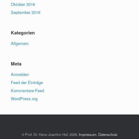
Oktober 2016
September 2016
Kategorien
Allgemein
Meta
Anmelden
Feed der Einträge
Kommentare-Feed
WordPress.org
© Prof. Dr. Hans-Joachim Hof, 2026,
Impressum
,
Datenschutz