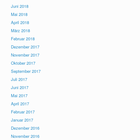
Juni 2018
Mai 2018
April 2018
März 2018
Februar 2018
Dezember 2017
November 2017
Oktober 2017
September 2017
Juli 2017
Juni 2017
Mai 2017
April 2017
Februar 2017
Januar 2017
Dezember 2016
November 2016