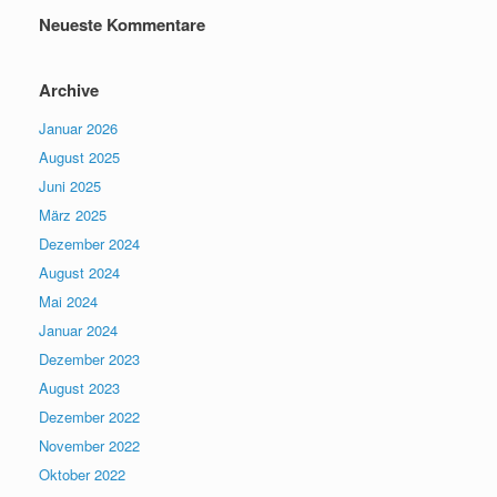
Neueste Kommentare
Archive
Januar 2026
August 2025
Juni 2025
März 2025
Dezember 2024
August 2024
Mai 2024
Januar 2024
Dezember 2023
August 2023
Dezember 2022
November 2022
Oktober 2022