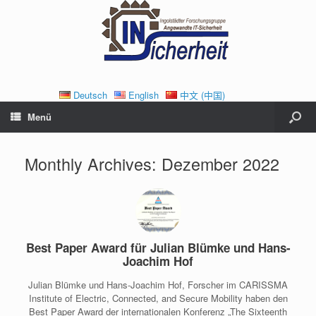
Deutsch
English
中文 (中国)
Menü
Monthly Archives:
Dezember 2022
Best Paper Award für Julian Blümke und Hans-
Joachim Hof
Julian Blümke und Hans-Joachim Hof, Forscher im CARISSMA
Institute of Electric, Connected, and Secure Mobility haben den
Best Paper Award der internationalen Konferenz „The Sixteenth