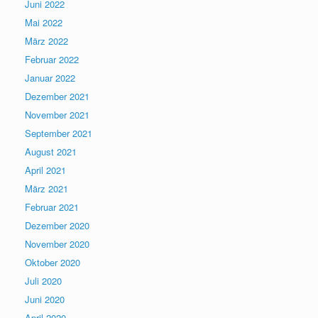
Juni 2022
Mai 2022
März 2022
Februar 2022
Januar 2022
Dezember 2021
November 2021
September 2021
August 2021
April 2021
März 2021
Februar 2021
Dezember 2020
November 2020
Oktober 2020
Juli 2020
Juni 2020
April 2020