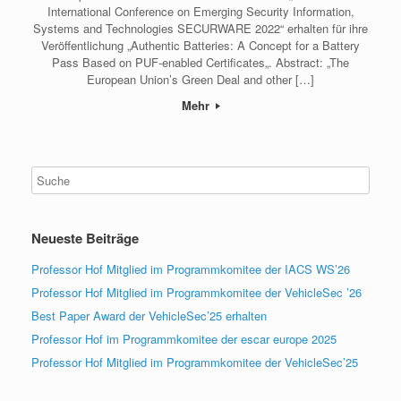
International Conference on Emerging Security Information,
Systems and Technologies SECURWARE 2022“ erhalten für ihre
Veröffentlichung „Authentic Batteries: A Concept for a Battery
Pass Based on PUF-enabled Certificates„. Abstract: „The
European Union’s Green Deal and other […]
Mehr
Neueste Beiträge
Professor Hof Mitglied im Programmkomitee der IACS WS’26
Professor Hof Mitglied im Programmkomitee der VehicleSec ’26
Best Paper Award der VehicleSec’25 erhalten
Professor Hof im Programmkomitee der escar europe 2025
Professor Hof Mitglied im Programmkomitee der VehicleSec’25