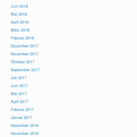
Juni 2018
Mai 2018
April 2018
März 2018
Februar 2018
Dezember 2017
November 2017
Oktober 2017
September 2017
Juli 2017
Juni 2017
Mai 2017
April 2017
Februar 2017
Januar 2017
Dezember 2016
November 2016