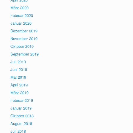
März 2020
Februar 2020
Januar 2020
Dezember 2019
November 2019
Oktober 2019
September 2019
Juli 2019
Juni 2019
Mai 2019
April 2019
März 2019
Februar 2019
Januar 2019
Oktober 2018
August 2018
Juli 2018