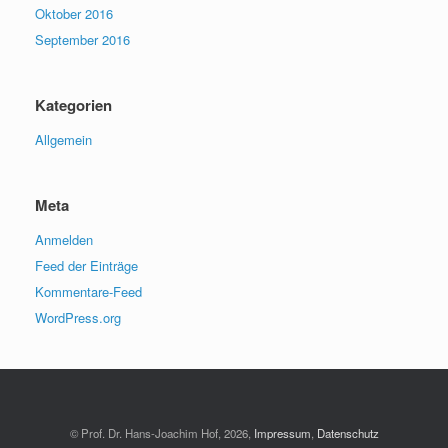
Oktober 2016
September 2016
Kategorien
Allgemein
Meta
Anmelden
Feed der Einträge
Kommentare-Feed
WordPress.org
© Prof. Dr. Hans-Joachim Hof, 2026,
Impressum
,
Datenschutz