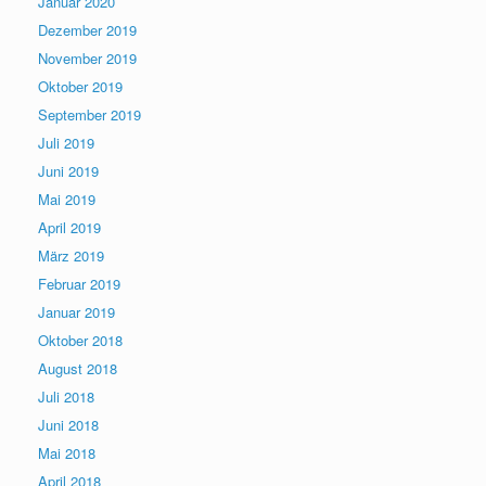
Januar 2020
Dezember 2019
November 2019
Oktober 2019
September 2019
Juli 2019
Juni 2019
Mai 2019
April 2019
März 2019
Februar 2019
Januar 2019
Oktober 2018
August 2018
Juli 2018
Juni 2018
Mai 2018
April 2018