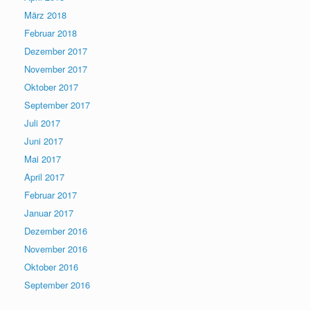
März 2018
Februar 2018
Dezember 2017
November 2017
Oktober 2017
September 2017
Juli 2017
Juni 2017
Mai 2017
April 2017
Februar 2017
Januar 2017
Dezember 2016
November 2016
Oktober 2016
September 2016