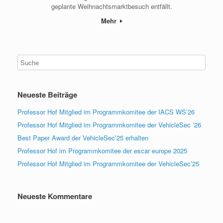
geplante Weihnachtsmarktbesuch entfällt.
Mehr
Neueste Beiträge
Professor Hof Mitglied im Programmkomitee der IACS WS’26
Professor Hof Mitglied im Programmkomitee der VehicleSec ’26
Best Paper Award der VehicleSec’25 erhalten
Professor Hof im Programmkomitee der escar europe 2025
Professor Hof Mitglied im Programmkomitee der VehicleSec’25
Neueste Kommentare