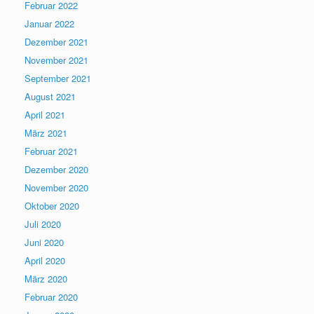
Februar 2022
Januar 2022
Dezember 2021
November 2021
September 2021
August 2021
April 2021
März 2021
Februar 2021
Dezember 2020
November 2020
Oktober 2020
Juli 2020
Juni 2020
April 2020
März 2020
Februar 2020