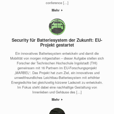
conference […]
Mehr
Security für Batteriesystem der Zukunft: EU-
Projekt gestartet
Ein innovatives Batteriesystem entwickeln und damit die
Mobilität von morgen mitgestalten – dieser Aufgabe stellen sich
Forscher der Technischen Hochschule Ingolstadt (THI)
gemeinsam mit 16 Partnern im EU-Forschungsprojekt
„MARBEL“. Das Projekt hat zum Ziel, ein innovatives und
umweltfreundliches Leichtbau-Batteriesystem mit erhöhter
Energiedichte bei gleichzeitig kürzerer Ladezeit zu entwickeln.
Im Fokus steht dabei eine nachhaltige Gestaltung von
Innenleben und Gehäuse des […]
Mehr