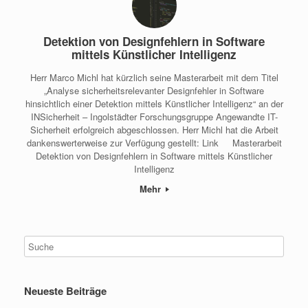
Detektion von Designfehlern in Software
mittels Künstlicher Intelligenz
Herr Marco Michl hat kürzlich seine Masterarbeit mit dem Titel
„Analyse sicherheitsrelevanter Designfehler in Software
hinsichtlich einer Detektion mittels Künstlicher Intelligenz“ an der
INSicherheit – Ingolstädter Forschungsgruppe Angewandte IT-
Sicherheit erfolgreich abgeschlossen. Herr Michl hat die Arbeit
dankenswerterweise zur Verfügung gestellt: Link Masterarbeit
Detektion von Designfehlern in Software mittels Künstlicher
Intelligenz
Mehr
Neueste Beiträge