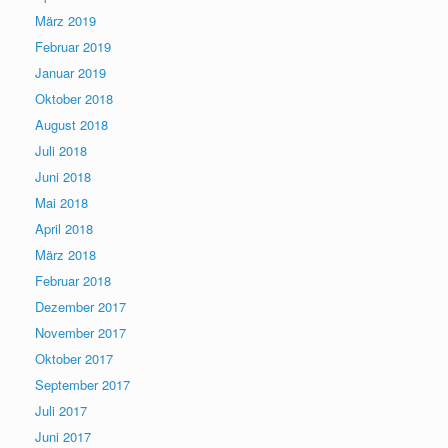
März 2019
Februar 2019
Januar 2019
Oktober 2018
August 2018
Juli 2018
Juni 2018
Mai 2018
April 2018
März 2018
Februar 2018
Dezember 2017
November 2017
Oktober 2017
September 2017
Juli 2017
Juni 2017