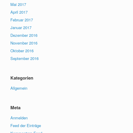
Mai 2017
April 2017
Februar 2017
Januar 2017
Dezember 2016
November 2016
Oktober 2016
September 2016
Kategorien
Allgemein
Meta
Anmelden
Feed der Einträge