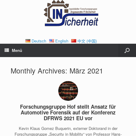
Deutsch
English
中文 (中国)
Menü
Monthly Archives:
März 2021
Forschungsgruppe Hof stellt Ansatz für
Automotive Forensik auf der Konferenz
DFRWS 2021 EU vor
Kevin Klaus Gomez Buquerin, externer Doktorand in der
Forschungsgruppe „Security in Mobility“ von Professor Hans-