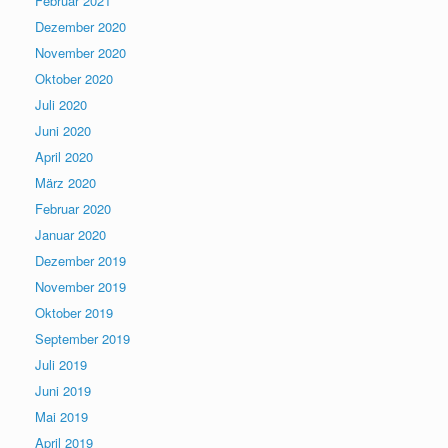
Februar 2021
Dezember 2020
November 2020
Oktober 2020
Juli 2020
Juni 2020
April 2020
März 2020
Februar 2020
Januar 2020
Dezember 2019
November 2019
Oktober 2019
September 2019
Juli 2019
Juni 2019
Mai 2019
April 2019