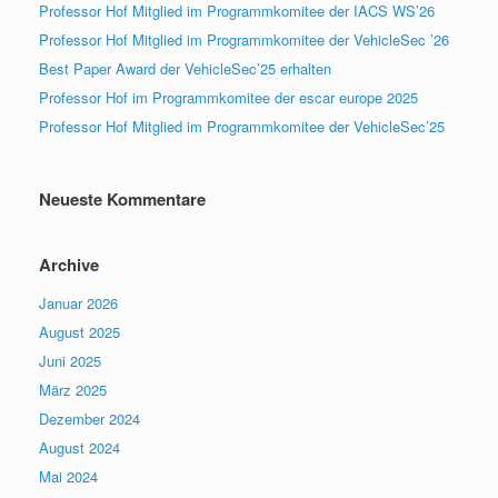
Professor Hof Mitglied im Programmkomitee der IACS WS’26
Professor Hof Mitglied im Programmkomitee der VehicleSec ’26
Best Paper Award der VehicleSec’25 erhalten
Professor Hof im Programmkomitee der escar europe 2025
Professor Hof Mitglied im Programmkomitee der VehicleSec’25
Neueste Kommentare
Archive
Januar 2026
August 2025
Juni 2025
März 2025
Dezember 2024
August 2024
Mai 2024