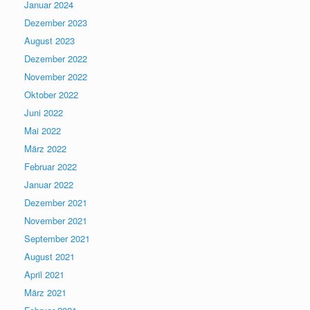
Januar 2024
Dezember 2023
August 2023
Dezember 2022
November 2022
Oktober 2022
Juni 2022
Mai 2022
März 2022
Februar 2022
Januar 2022
Dezember 2021
November 2021
September 2021
August 2021
April 2021
März 2021