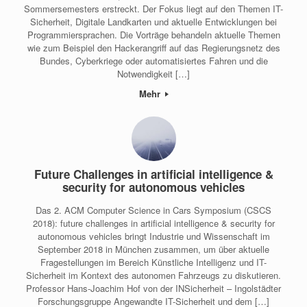
Sommersemesters erstreckt. Der Fokus liegt auf den Themen IT-
Sicherheit, Digitale Landkarten und aktuelle Entwicklungen bei
Programmiersprachen. Die Vorträge behandeln aktuelle Themen
wie zum Beispiel den Hackerangriff auf das Regierungsnetz des
Bundes, Cyberkriege oder automatisiertes Fahren und die
Notwendigkeit […]
Mehr
Future Challenges in artificial intelligence &
security for autonomous vehicles
Das 2. ACM Computer Science in Cars Symposium (CSCS
2018): future challenges in artificial intelligence & security for
autonomous vehicles bringt Industrie und Wissenschaft im
September 2018 in München zusammen, um über aktuelle
Fragestellungen im Bereich Künstliche Intelligenz und IT-
Sicherheit im Kontext des autonomen Fahrzeugs zu diskutieren.
Professor Hans-Joachim Hof von der INSicherheit – Ingolstädter
Forschungsgruppe Angewandte IT-Sicherheit und dem […]