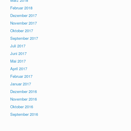
März 2018
Februar 2018
Dezember 2017
November 2017
Oktober 2017
September 2017
Juli 2017
Juni 2017
Mai 2017
April 2017
Februar 2017
Januar 2017
Dezember 2016
November 2016
Oktober 2016
September 2016