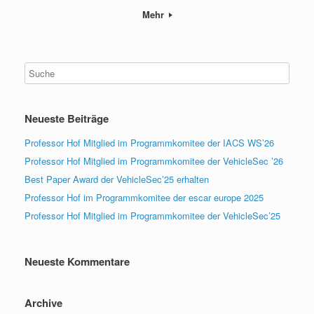
Mehr
Neueste Beiträge
Professor Hof Mitglied im Programmkomitee der IACS WS’26
Professor Hof Mitglied im Programmkomitee der VehicleSec ’26
Best Paper Award der VehicleSec’25 erhalten
Professor Hof im Programmkomitee der escar europe 2025
Professor Hof Mitglied im Programmkomitee der VehicleSec’25
Neueste Kommentare
Archive