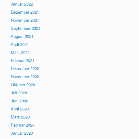
Januar 2022
Dezember 2021
November 2021
September 2021
August 2021
April 2021
März 2021
Februar 2021
Dezember 2020
November 2020
Oktober 2020
Juli 2020
Juni 2020
April 2020
März 2020
Februar 2020
Januar 2020