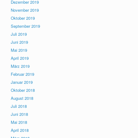
Dezember 2019
November 2019
Oktober 2019
September 2019
Juli 2019
Juni 2019
Mai 2019
April 2019
März 2019
Februar 2019
Januar 2019
Oktober 2018
August 2018
Juli 2018
Juni 2018
Mai 2018
April 2018