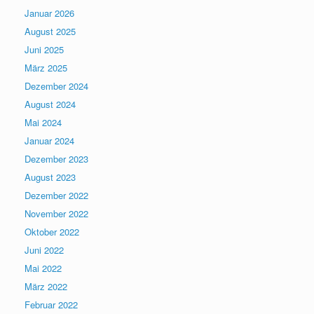
Januar 2026
August 2025
Juni 2025
März 2025
Dezember 2024
August 2024
Mai 2024
Januar 2024
Dezember 2023
August 2023
Dezember 2022
November 2022
Oktober 2022
Juni 2022
Mai 2022
März 2022
Februar 2022