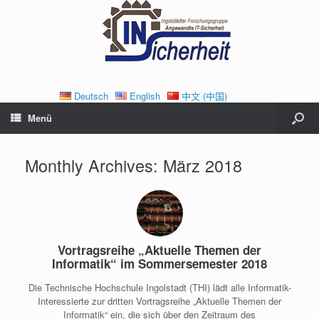
Deutsch
English
中文 (中国)
Menü
Monthly Archives:
März 2018
Vortragsreihe „Aktuelle Themen der
Informatik“ im Sommersemester 2018
Die Technische Hochschule Ingolstadt (THI) lädt alle Informatik-
Interessierte zur dritten Vortragsreihe „Aktuelle Themen der
Informatik“ ein, die sich über den Zeitraum des