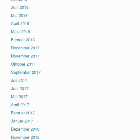
Juni 2018
Mai 2018
April 2018
März 2018
Februar 2018
Dezember 2017
November 2017
Oktober 2017
September 2017
Juli 2017
Juni 2017
Mai 2017
April 2017
Februar 2017
Januar 2017
Dezember 2016
November 2016