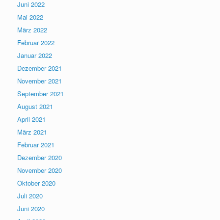
Juni 2022
Mai 2022
März 2022
Februar 2022
Januar 2022
Dezember 2021
November 2021
September 2021
August 2021
April 2021
März 2021
Februar 2021
Dezember 2020
November 2020
Oktober 2020
Juli 2020
Juni 2020