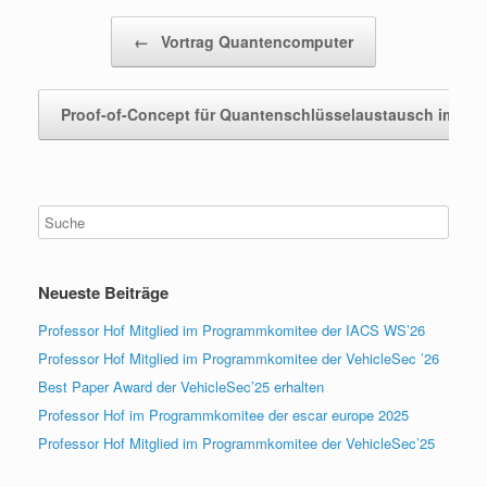
Beitragsnavigation
←
Vortrag Quantencomputer
Proof-of-Concept für Quantenschlüsselaustausch im Fa
Neueste Beiträge
Professor Hof Mitglied im Programmkomitee der IACS WS’26
Professor Hof Mitglied im Programmkomitee der VehicleSec ’26
Best Paper Award der VehicleSec’25 erhalten
Professor Hof im Programmkomitee der escar europe 2025
Professor Hof Mitglied im Programmkomitee der VehicleSec’25