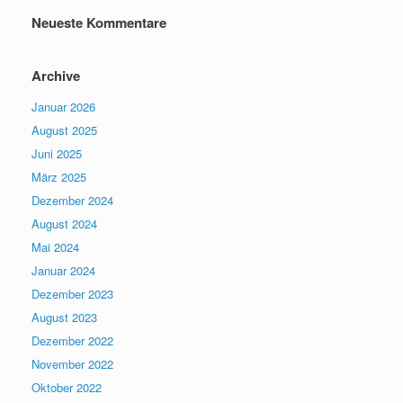
Neueste Kommentare
Archive
Januar 2026
August 2025
Juni 2025
März 2025
Dezember 2024
August 2024
Mai 2024
Januar 2024
Dezember 2023
August 2023
Dezember 2022
November 2022
Oktober 2022