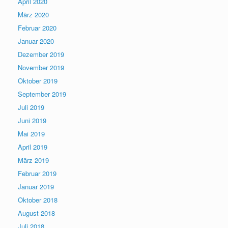
April 2020
März 2020
Februar 2020
Januar 2020
Dezember 2019
November 2019
Oktober 2019
September 2019
Juli 2019
Juni 2019
Mai 2019
April 2019
März 2019
Februar 2019
Januar 2019
Oktober 2018
August 2018
Juli 2018