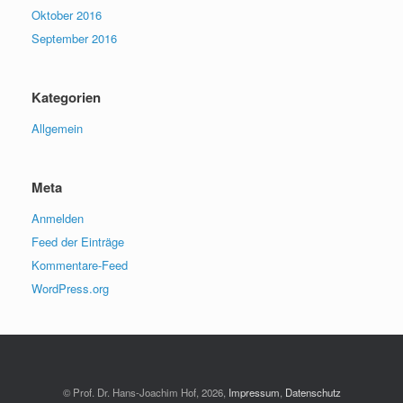
Oktober 2016
September 2016
Kategorien
Allgemein
Meta
Anmelden
Feed der Einträge
Kommentare-Feed
WordPress.org
© Prof. Dr. Hans-Joachim Hof, 2026,
Impressum
,
Datenschutz