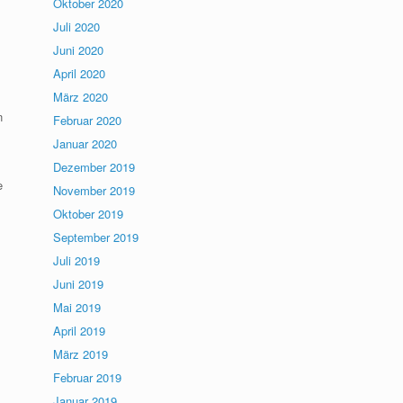
Oktober 2020
Juli 2020
Juni 2020
April 2020
März 2020
n
Februar 2020
Januar 2020
Dezember 2019
e
November 2019
Oktober 2019
September 2019
Juli 2019
Juni 2019
Mai 2019
April 2019
März 2019
Februar 2019
Januar 2019