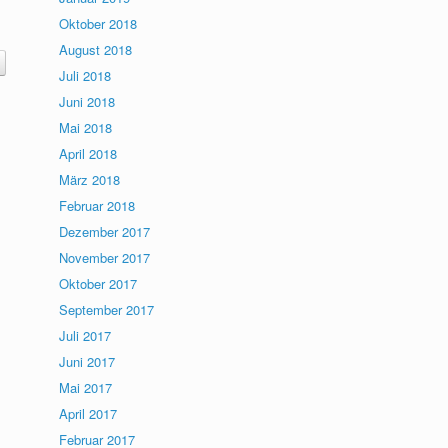
Oktober 2018
August 2018
Juli 2018
Juni 2018
Mai 2018
April 2018
März 2018
Februar 2018
Dezember 2017
November 2017
Oktober 2017
September 2017
Juli 2017
Juni 2017
Mai 2017
April 2017
Februar 2017