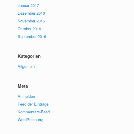
Januar 2017
Dezember 2016
November 2016
Oktober 2016
September 2016
Kategorien
Allgemein
Meta
Anmelden
Feed der Einträge
Kommentare-Feed
WordPress.org