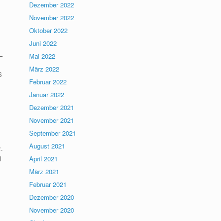
Dezember 2022
November 2022
Oktober 2022
Juni 2022
–
Mai 2022
März 2022
S
Februar 2022
Januar 2022
Dezember 2021
November 2021
September 2021
August 2021
-
l
April 2021
März 2021
Februar 2021
Dezember 2020
November 2020