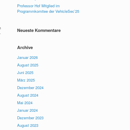
Professor Hof Mitglied im
Programmkomitee der VehicleSec’25
h
Neueste Kommentare
–
Archive
Januar 2026
August 2025
Juni 2025
März 2025
Dezember 2024
August 2024
Mai 2024
Januar 2024
Dezember 2023
August 2023