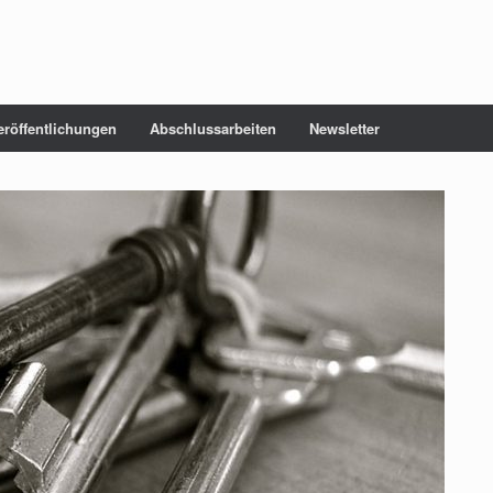
eröffentlichungen
Abschlussarbeiten
Newsletter