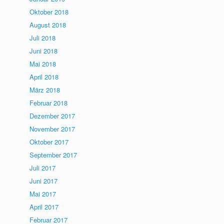
Oktober 2018
August 2018
Juli 2018
Juni 2018
Mai 2018
April 2018
März 2018
Februar 2018
Dezember 2017
November 2017
Oktober 2017
September 2017
Juli 2017
Juni 2017
Mai 2017
April 2017
Februar 2017