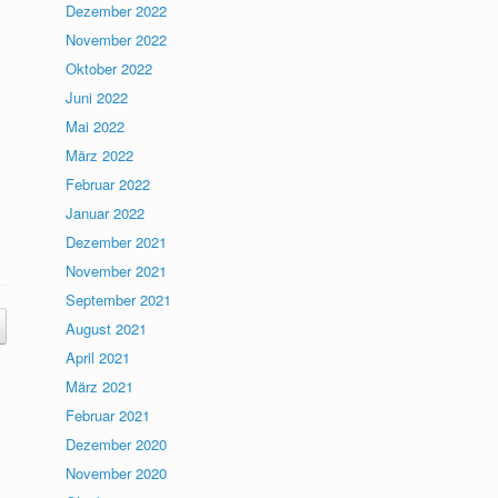
Dezember 2022
November 2022
Oktober 2022
Juni 2022
Mai 2022
März 2022
Februar 2022
Januar 2022
Dezember 2021
November 2021
September 2021
August 2021
April 2021
März 2021
Februar 2021
Dezember 2020
November 2020