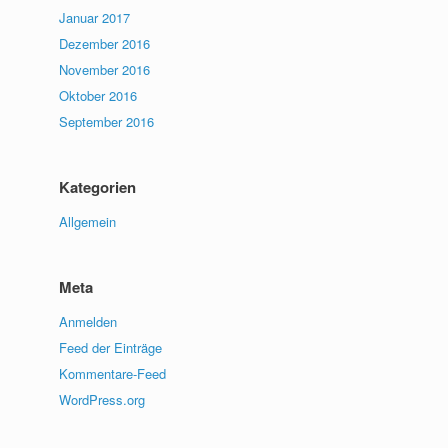
Januar 2017
Dezember 2016
November 2016
Oktober 2016
September 2016
Kategorien
Allgemein
Meta
Anmelden
Feed der Einträge
Kommentare-Feed
WordPress.org