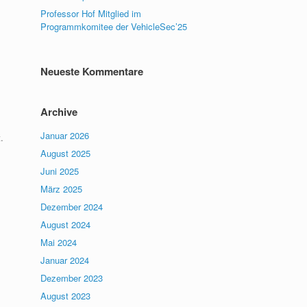
Professor Hof Mitglied im
Programmkomitee der VehicleSec’25
Neueste Kommentare
Archive
Januar 2026
.
August 2025
Juni 2025
März 2025
Dezember 2024
August 2024
Mai 2024
Januar 2024
Dezember 2023
August 2023