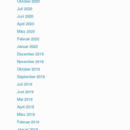
Oktober 2020
Juli 2020
Juni 2020
April 2020
März 2020
Februar 2020
Januar 2020
Dezember 2019
November 2019
Oktober 2019
September 2019
Juli 2019
Juni 2019
Mai 2019
April 2019
März 2019
Februar 2019
Januar 2019