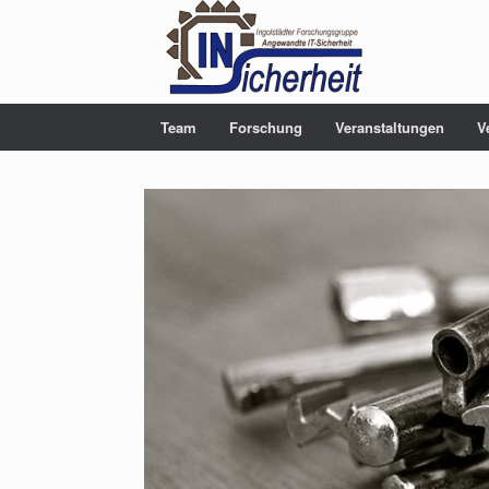
Team
Forschung
Veranstaltungen
V